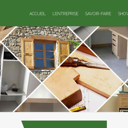
ACCUEIL
L’ENTREPRISE
SAVOIR-FAIRE
SHO