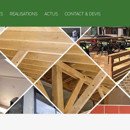
ES
RÉALISATIONS
ACTUS
CONTACT & DEVIS