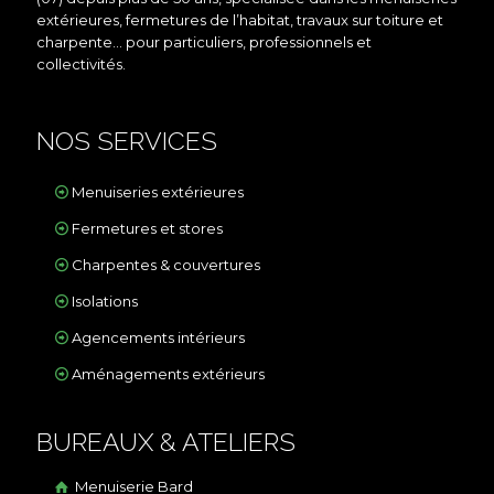
extérieures, fermetures de l’habitat, travaux sur toiture et
charpente… pour particuliers, professionnels et
collectivités.
NOS SERVICES
Menuiseries extérieures
Fermetures et stores
Charpentes & couvertures
Isolations
Agencements intérieurs
Aménagements extérieurs
BUREAUX & ATELIERS
Menuiserie Bard