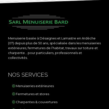
Menuiserie basée à Désaignes et Lamastre en Ardèche
(07) depuis plus de 50 ans, spécialisée dans les menuiseries
extérieures, fermetures de l’habitat, travaux sur toiture et
charpente… pour particuliers, professionnels et
collectivités.
NOS SERVICES
Menuiseries extérieures
Fermetures et stores
Charpentes & couvertures