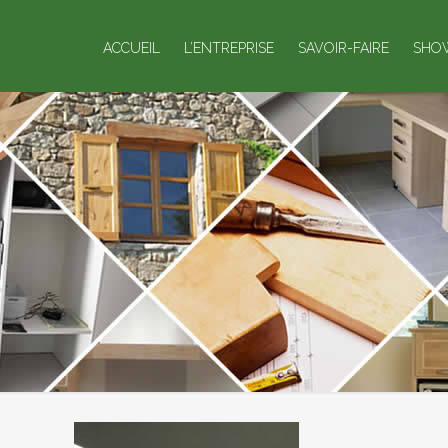
ACCUEIL
L’ENTREPRISE
SAVOIR-FAIRE
SHO