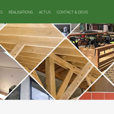
ES
RÉALISATIONS
ACTUS
CONTACT & DEVIS