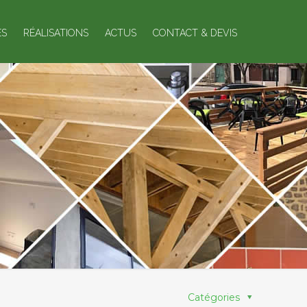
ES
RÉALISATIONS
ACTUS
CONTACT & DEVIS
Catégories