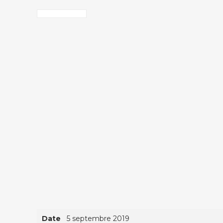
Date
5 septembre 2019