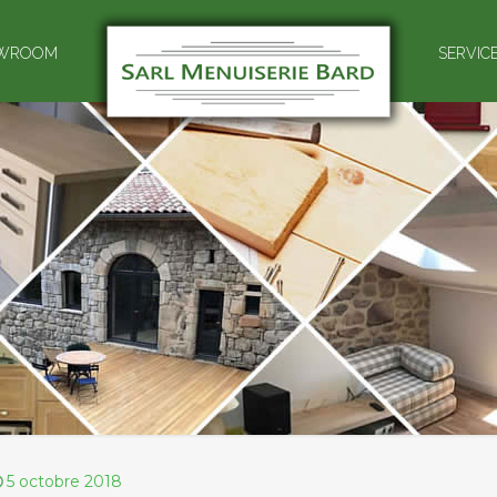
WROOM
SERVIC
5 octobre 2018