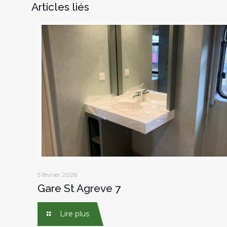
Articles liés
5 février 2026
Gare St Agreve 7
Lire plus