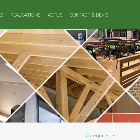
ES
RÉALISATIONS
ACTUS
CONTACT & DEVIS
Catégories