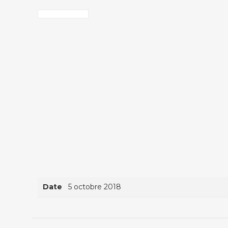
Date
5 octobre 2018