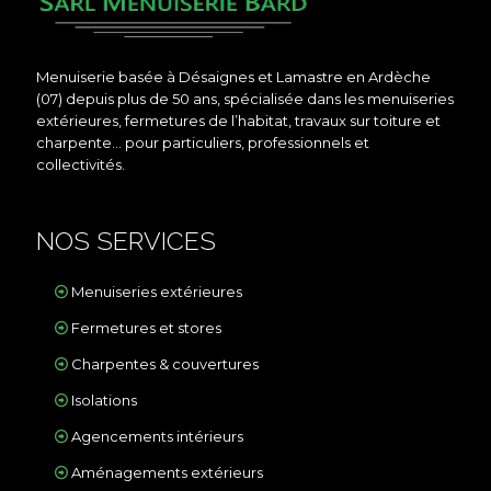
Menuiserie basée à Désaignes et Lamastre en Ardèche
(07) depuis plus de 50 ans, spécialisée dans les menuiseries
extérieures, fermetures de l’habitat, travaux sur toiture et
charpente… pour particuliers, professionnels et
collectivités.
NOS SERVICES
Menuiseries extérieures
Fermetures et stores
Charpentes & couvertures
Isolations
Agencements intérieurs
Aménagements extérieurs