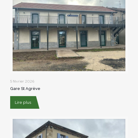
5 février 2026
Gare St Agrève
Lire plus