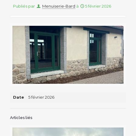
Publiés par
Menuiserie-Bard
à
5 février 2026
Date
5 février 2026
Articles liés