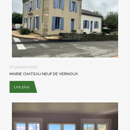
27 octobre 2023
MAIRIE CHATEAU NEUF DE VERNOUX
Lire plus