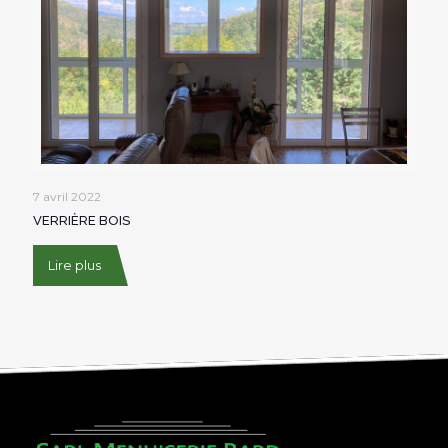
7 avril 2022
VERRIÈRE BOIS
Lire plus