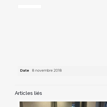
Date
8 novembre 2018
Articles liés