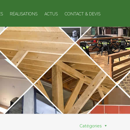
ES
RÉALISATIONS
ACTUS
CONTACT & DEVIS
Catégories