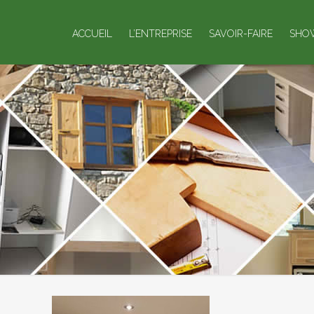
ACCUEIL
L’ENTREPRISE
SAVOIR-FAIRE
SHO