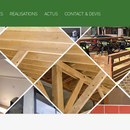
ES
RÉALISATIONS
ACTUS
CONTACT & DEVIS