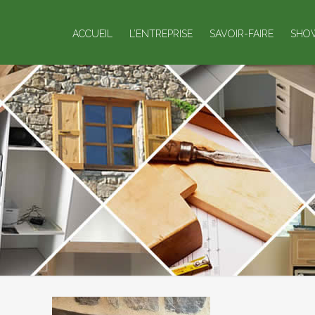
ACCUEIL
L’ENTREPRISE
SAVOIR-FAIRE
SHO