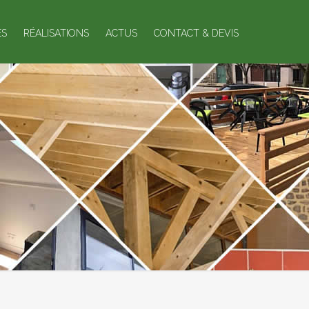
ES
RÉALISATIONS
ACTUS
CONTACT & DEVIS