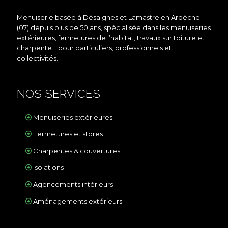
Menuiserie basée à Désaignes et Lamastre en Ardèche
(07) depuis plus de 50 ans, spécialisée dans les menuiseries
extérieures, fermetures de l’habitat, travaux sur toiture et
charpente… pour particuliers, professionnels et
collectivités.
NOS SERVICES
Menuiseries extérieures
Fermetures et stores
Charpentes & couvertures
Isolations
Agencements intérieurs
Aménagements extérieurs