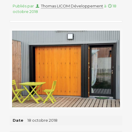
Publiés par
Thomas LICOM Développement
à
18
octobre 2018
Date
18 octobre 2018