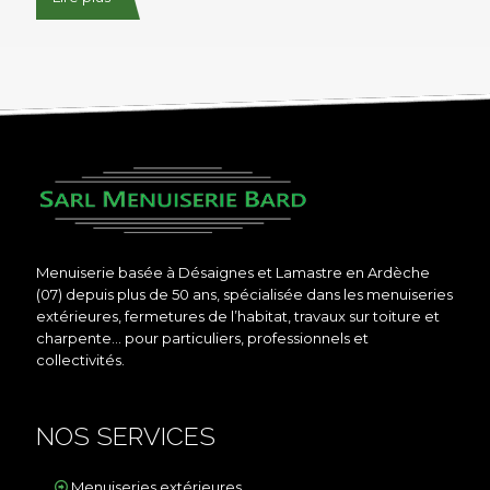
Menuiserie basée à Désaignes et Lamastre en Ardèche
(07) depuis plus de 50 ans, spécialisée dans les menuiseries
extérieures, fermetures de l’habitat, travaux sur toiture et
charpente… pour particuliers, professionnels et
collectivités.
NOS SERVICES
Menuiseries extérieures