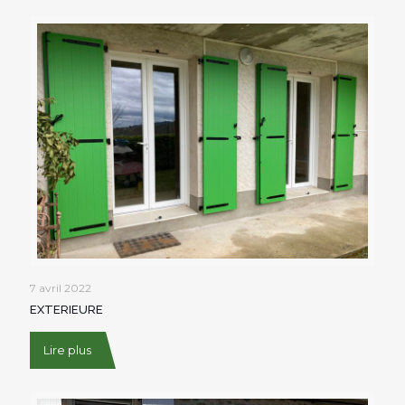
7 avril 2022
EXTERIEURE
Lire plus