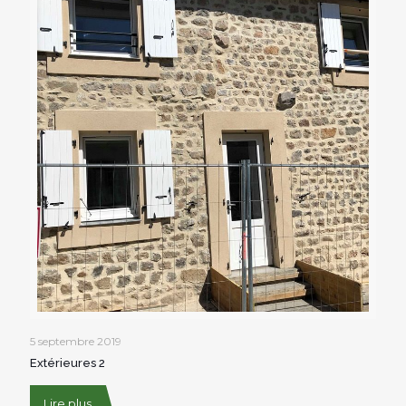
5 septembre 2019
Extérieures 2
Lire plus