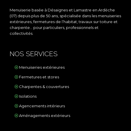
Menuiserie basée à Désaignes et Lamastre en Ardèche
(07) depuis plus de 50 ans, spécialisée dans les menuiseries
extérieures, fermetures de l’habitat, travaux sur toiture et
charpente… pour particuliers, professionnels et
collectivités.
NOS SERVICES
Menuiseries extérieures
Fermetures et stores
Charpentes & couvertures
Isolations
Agencements intérieurs
Aménagements extérieurs