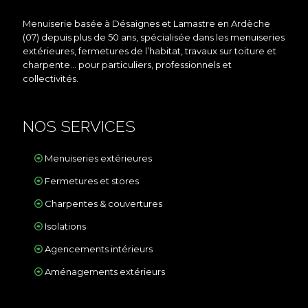
Menuiserie basée à Désaignes et Lamastre en Ardèche
(07) depuis plus de 50 ans, spécialisée dans les menuiseries
extérieures, fermetures de l’habitat, travaux sur toiture et
charpente… pour particuliers, professionnels et
collectivités.
NOS SERVICES
Menuiseries extérieures
Fermetures et stores
Charpentes & couvertures
Isolations
Agencements intérieurs
Aménagements extérieurs