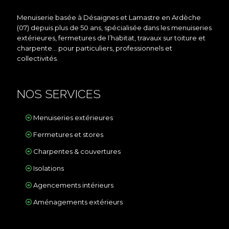
Menuiserie basée à Désaignes et Lamastre en Ardèche
(07) depuis plus de 50 ans, spécialisée dans les menuiseries
extérieures, fermetures de l’habitat, travaux sur toiture et
charpente… pour particuliers, professionnels et
collectivités.
NOS SERVICES
Menuiseries extérieures
Fermetures et stores
Charpentes & couvertures
Isolations
Agencements intérieurs
Aménagements extérieurs