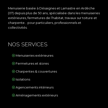
Menuiserie basée à Désaignes et Lamastre en Ardèche
(07) depuis plus de 50 ans, spécialisée dans les menuiseries
extérieures, fermetures de l’habitat, travaux sur toiture et
charpente… pour particuliers, professionnels et
collectivités.
NOS SERVICES
Menuiseries extérieures
Fermetures et stores
Charpentes & couvertures
Isolations
Agencements intérieurs
Aménagements extérieurs