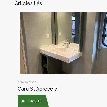
Articles liés
5 février 2026
Gare St Agreve 7
Lire plus