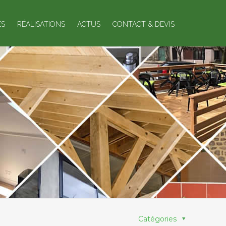
ES
RÉALISATIONS
ACTUS
CONTACT & DEVIS
Catégories