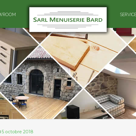
WROOM
SERVIC
5 octobre 2018