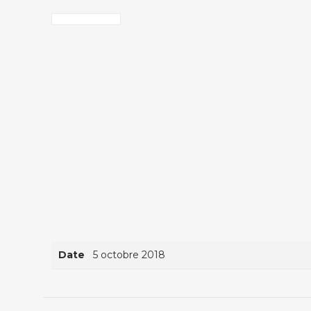
Date
5 octobre 2018