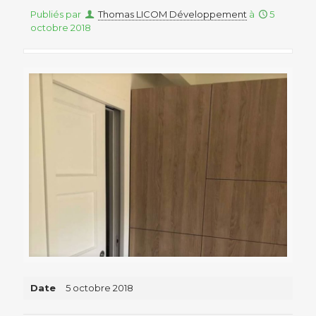
Publiés par
Thomas LICOM Développement
à
5
octobre 2018
Date
5 octobre 2018