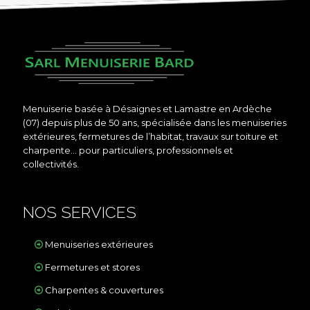
Menuiserie basée à Désaignes et Lamastre en Ardèche
(07) depuis plus de 50 ans, spécialisée dans les menuiseries
extérieures, fermetures de l’habitat, travaux sur toiture et
charpente… pour particuliers, professionnels et
collectivités.
NOS SERVICES
Menuiseries extérieures
Fermetures et stores
Charpentes & couvertures