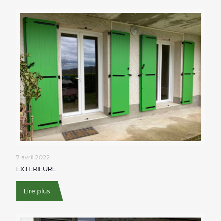
7 avril 2022
EXTERIEURE
Lire plus