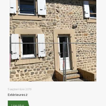
5 septembre 2019
Extérieures 2
Lire plus