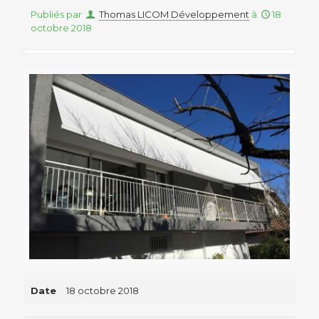
Publiés par
Thomas LICOM Développement
à
18
octobre 2018
Date
18 octobre 2018