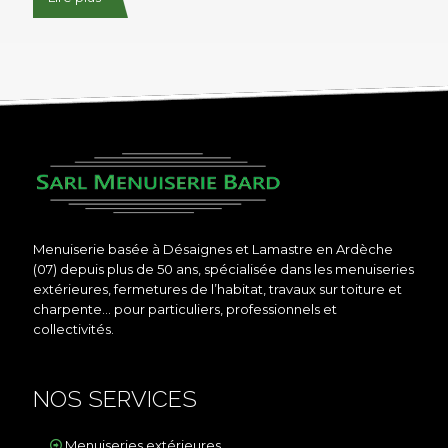
Menuiserie basée à Désaignes et Lamastre en Ardèche
(07) depuis plus de 50 ans, spécialisée dans les menuiseries
extérieures, fermetures de l’habitat, travaux sur toiture et
charpente… pour particuliers, professionnels et
collectivités.
NOS SERVICES
Menuiseries extérieures