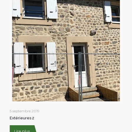
5 septembre 2019
Extérieures 2
Lire plus