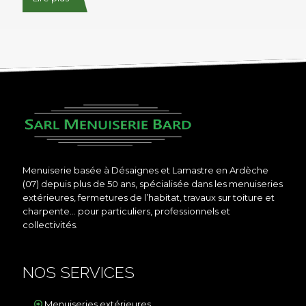
Menuiserie basée à Désaignes et Lamastre en Ardèche
(07) depuis plus de 50 ans, spécialisée dans les menuiseries
extérieures, fermetures de l’habitat, travaux sur toiture et
charpente… pour particuliers, professionnels et
collectivités.
NOS SERVICES
Menuiseries extérieures