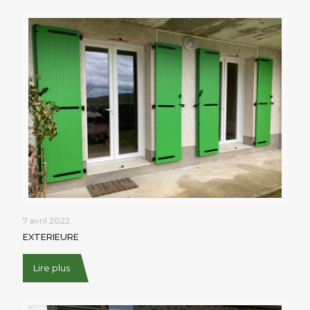
7 avril 2022
EXTERIEURE
Lire plus