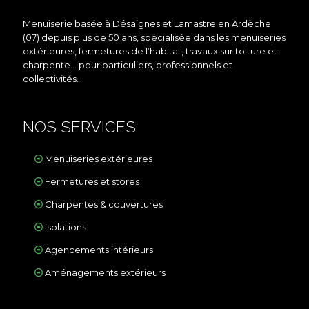
Menuiserie basée à Désaignes et Lamastre en Ardèche
(07) depuis plus de 50 ans, spécialisée dans les menuiseries
extérieures, fermetures de l’habitat, travaux sur toiture et
charpente… pour particuliers, professionnels et
collectivités.
NOS SERVICES
Menuiseries extérieures
Fermetures et stores
Charpentes & couvertures
Isolations
Agencements intérieurs
Aménagements extérieurs