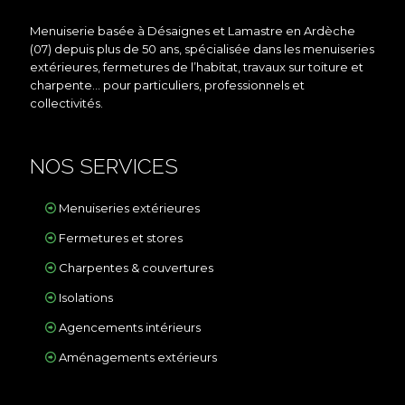
Menuiserie basée à Désaignes et Lamastre en Ardèche
(07) depuis plus de 50 ans, spécialisée dans les menuiseries
extérieures, fermetures de l’habitat, travaux sur toiture et
charpente… pour particuliers, professionnels et
collectivités.
NOS SERVICES
Menuiseries extérieures
Fermetures et stores
Charpentes & couvertures
Isolations
Agencements intérieurs
Aménagements extérieurs