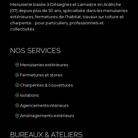
Menuiserie basée à Désaignes et Lamastre en Ardèche
(07) depuis plus de 50 ans, spécialisée dans les menuiseries
extérieures, fermetures de l’habitat, travaux sur toiture et
charpente… pour particuliers, professionnels et
collectivités.
NOS SERVICES
Menuiseries extérieures
Fermetures et stores
Charpentes & couvertures
Isolations
Agencements intérieurs
Aménagements extérieurs
BUREAUX & ATELIERS