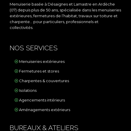
Menuiserie basée à Désaignes et Lamastre en Ardèche
(07) depuis plus de 50 ans, spécialisée dans les menuiseries
extérieures, fermetures de l’habitat, travaux sur toiture et
charpente… pour particuliers, professionnels et
collectivités.
NOS SERVICES
Menuiseries extérieures
Fermetures et stores
Charpentes & couvertures
Isolations
Agencements intérieurs
Aménagements extérieurs
BUREAUX & ATELIERS