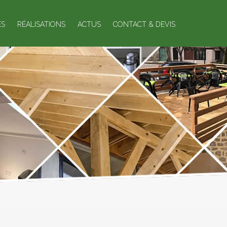
ES
RÉALISATIONS
ACTUS
CONTACT & DEVIS