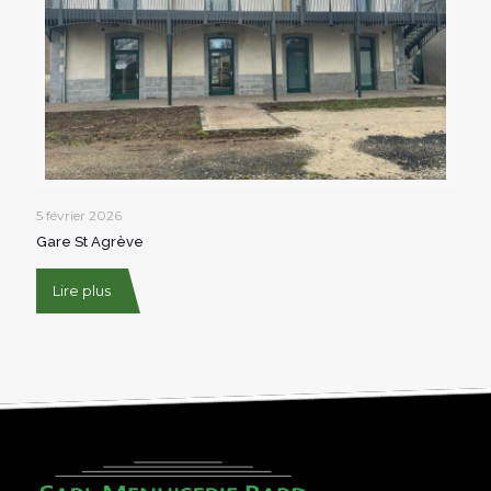
5 février 2026
Gare St Agrève
Lire plus