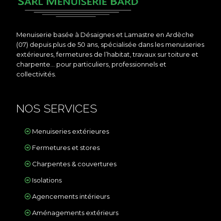
Menuiserie basée à Désaignes et Lamastre en Ardèche
(07) depuis plus de 50 ans, spécialisée dans les menuiseries
extérieures, fermetures de l’habitat, travaux sur toiture et
charpente… pour particuliers, professionnels et
collectivités.
NOS SERVICES
Menuiseries extérieures
Fermetures et stores
Charpentes & couvertures
Isolations
Agencements intérieurs
Aménagements extérieurs