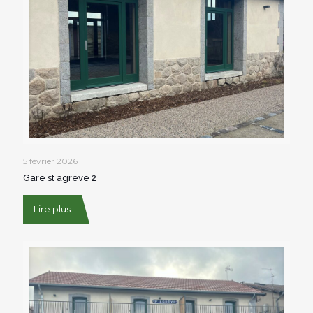
5 février 2026
Gare st agreve 2
Lire plus