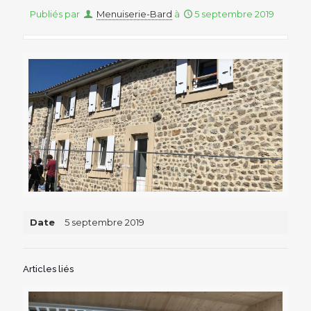
Publiés par
Menuiserie-Bard
à
5 septembre 2019
Date
5 septembre 2019
Articles liés