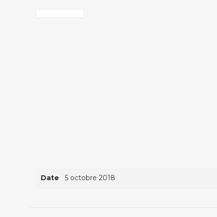
Date
5 octobre 2018