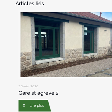
Articles liés
5 février 2026
Gare st agreve 2
Lire plus