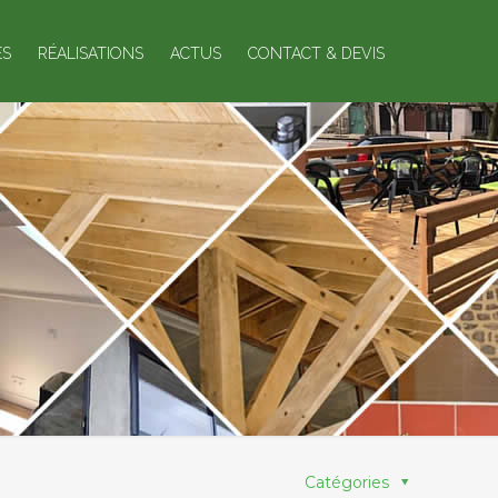
ES
RÉALISATIONS
ACTUS
CONTACT & DEVIS
Catégories