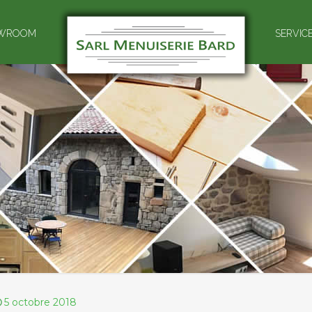
WROOM
SERVIC
5 octobre 2018