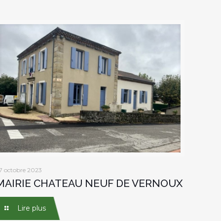
7 octobre 2023
MAIRIE CHATEAU NEUF DE VERNOUX
Lire plus