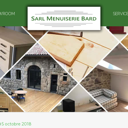
WROOM
SERVIC
5 octobre 2018