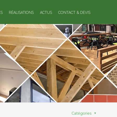
ES
RÉALISATIONS
ACTUS
CONTACT & DEVIS
Catégories