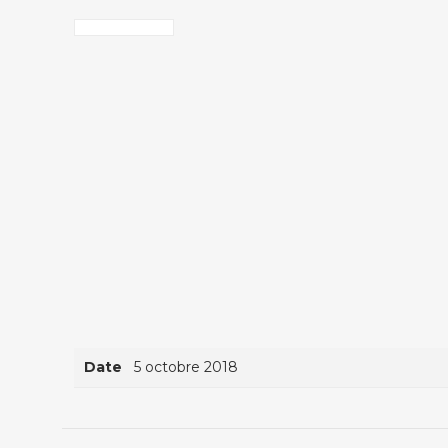
Date
5 octobre 2018