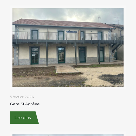
5 février 2026
Gare St Agrève
Lire plus