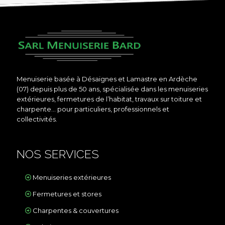
Menuiserie basée à Désaignes et Lamastre en Ardèche
(07) depuis plus de 50 ans, spécialisée dans les menuiseries
extérieures, fermetures de l’habitat, travaux sur toiture et
charpente… pour particuliers, professionnels et
collectivités.
NOS SERVICES
Menuiseries extérieures
Fermetures et stores
Charpentes & couvertures