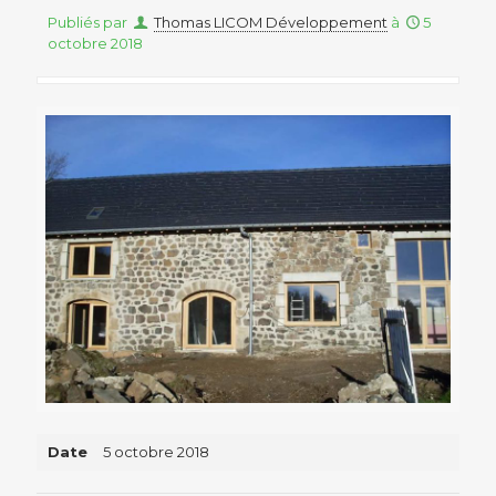
Publiés par
Thomas LICOM Développement
à
5
octobre 2018
Date
5 octobre 2018