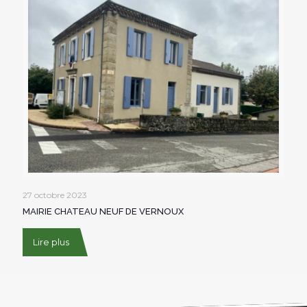
27 octobre 2023
MAIRIE CHATEAU NEUF DE VERNOUX
Lire plus