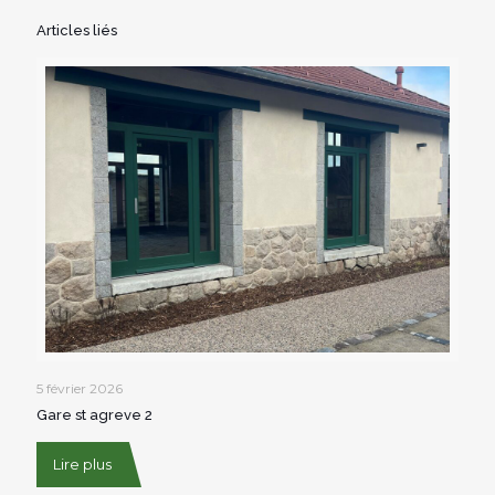
Articles liés
5 février 2026
Gare st agreve 2
Lire plus